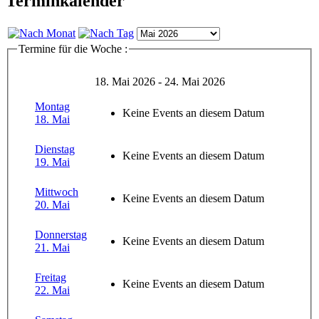
Terminkalender
Termine für die Woche :
18. Mai 2026 - 24. Mai 2026
Montag
Keine Events an diesem Datum
18. Mai
Dienstag
Keine Events an diesem Datum
19. Mai
Mittwoch
Keine Events an diesem Datum
20. Mai
Donnerstag
Keine Events an diesem Datum
21. Mai
Freitag
Keine Events an diesem Datum
22. Mai