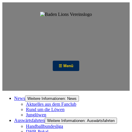
☰ Menü
News
Weitere Informationen: News
Aktuelles aus dem Fanclub
Rund um die Löwen
Junglöwen
Auswärtsfahrten
Weitere Informationen: Auswärtsfahrten
Handballbundesliga
DHB-Pokal