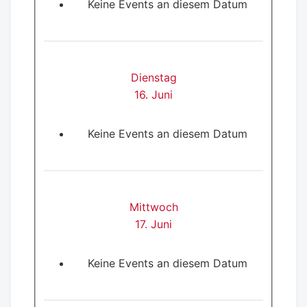
Keine Events an diesem Datum
Dienstag
16. Juni
Keine Events an diesem Datum
Mittwoch
17. Juni
Keine Events an diesem Datum