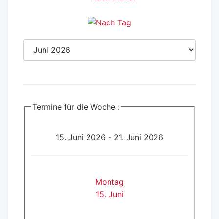
Termine für die Woche :
15. Juni 2026 - 21. Juni 2026
Montag
15. Juni