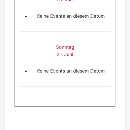
Keine Events an diesem Datum
Sonntag
21. Juni
Keine Events an diesem Datum