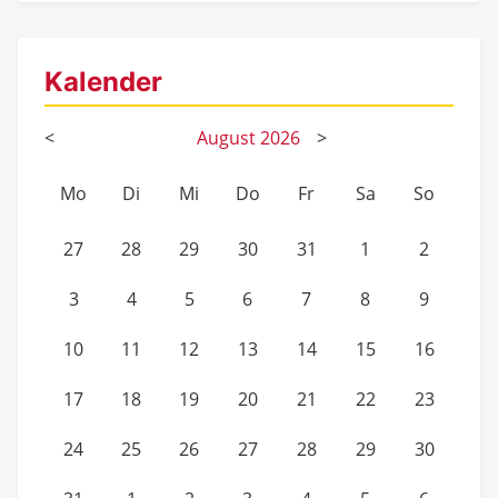
Kalender
<
August
2026
>
Mo
Di
Mi
Do
Fr
Sa
So
27
28
29
30
31
1
2
3
4
5
6
7
8
9
10
11
12
13
14
15
16
17
18
19
20
21
22
23
24
25
26
27
28
29
30