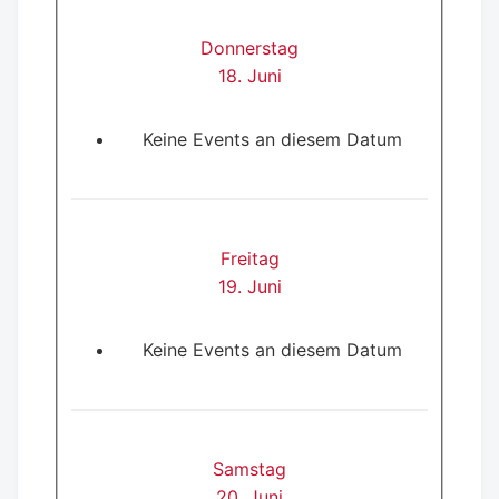
Donnerstag
18. Juni
Keine Events an diesem Datum
Freitag
19. Juni
Keine Events an diesem Datum
Samstag
20. Juni