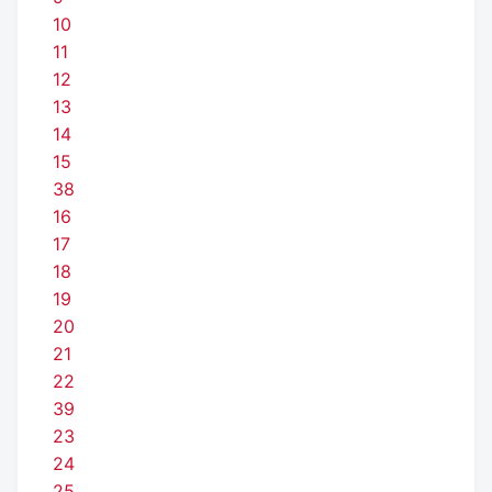
10
11
12
13
14
15
38
16
17
18
19
20
21
22
39
23
24
25