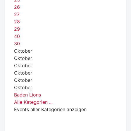
26
27
28
29
40
30
Oktober
Oktober
Oktober
Oktober
Oktober
Oktober
Baden Lions
Alle Kategorien ...
Events aller Kategorien anzeigen