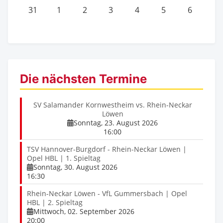
31
1
2
3
4
5
6
Die nächsten Termine
SV Salamander Kornwestheim vs. Rhein-Neckar
Löwen
Sonntag, 23. August 2026
16:00
TSV Hannover-Burgdorf - Rhein-Neckar Löwen |
Opel HBL | 1. Spieltag
Sonntag, 30. August 2026
16:30
Rhein-Neckar Löwen - VfL Gummersbach | Opel
HBL | 2. Spieltag
Mittwoch, 02. September 2026
20:00