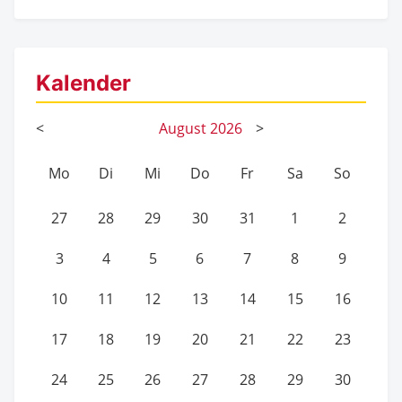
Kalender
<
August
2026
>
Mo
Di
Mi
Do
Fr
Sa
So
27
28
29
30
31
1
2
3
4
5
6
7
8
9
10
11
12
13
14
15
16
17
18
19
20
21
22
23
24
25
26
27
28
29
30