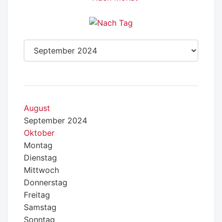
August
September 2024
Oktober
Montag
Dienstag
Mittwoch
Donnerstag
Freitag
Samstag
Sonntag