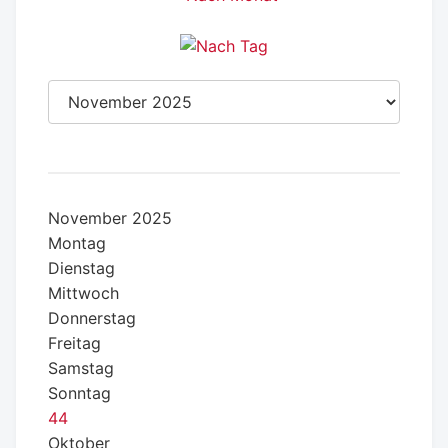
November 2025
Montag
Dienstag
Mittwoch
Donnerstag
Freitag
Samstag
Sonntag
44
Oktober