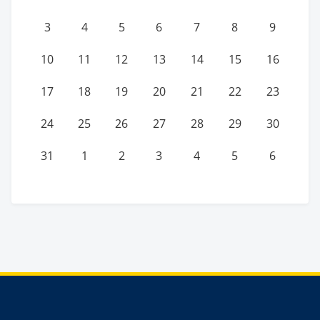
3
4
5
6
7
8
9
10
11
12
13
14
15
16
17
18
19
20
21
22
23
24
25
26
27
28
29
30
31
1
2
3
4
5
6