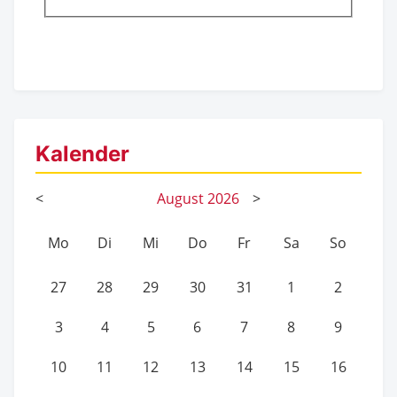
Kalender
<
August
2026
>
Mo
Di
Mi
Do
Fr
Sa
So
27
28
29
30
31
1
2
3
4
5
6
7
8
9
10
11
12
13
14
15
16