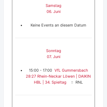
Samstag
06. Juni
Keine Events an diesem Datum
Sonntag
07. Juni
15:00 - 17:00
VfL Gummersbach
28:27 Rhein-Neckar Löwen | DAIKIN
HBL | 34. Spieltag
:: RNL