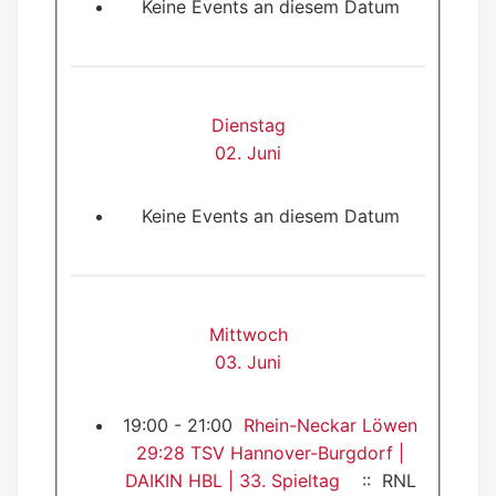
Keine Events an diesem Datum
Dienstag
02. Juni
Keine Events an diesem Datum
Mittwoch
03. Juni
19:00 - 21:00
Rhein-Neckar Löwen
29:28 TSV Hannover-Burgdorf |
DAIKIN HBL | 33. Spieltag
:: RNL