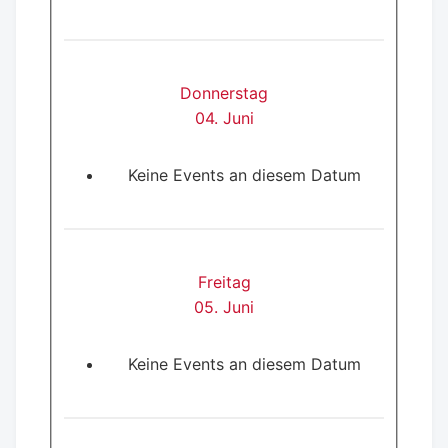
Donnerstag
04. Juni
Keine Events an diesem Datum
Freitag
05. Juni
Keine Events an diesem Datum