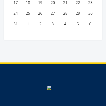
17
18
19
20
21
22
23
24
25
26
27
28
29
30
31
1
2
3
4
5
6