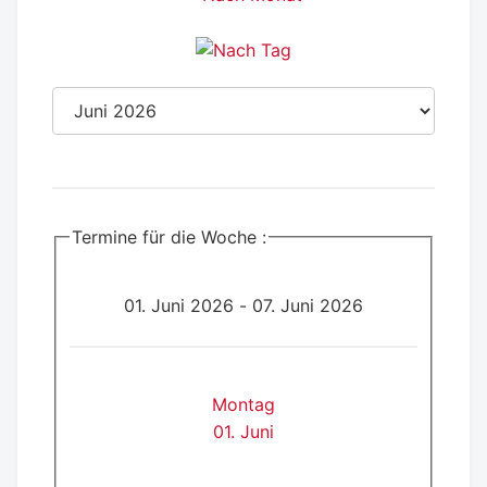
Termine für die Woche :
01. Juni 2026 - 07. Juni 2026
Montag
01. Juni