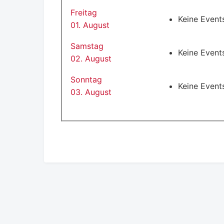
Freitag
Keine Event
01. August
Samstag
Keine Event
02. August
Sonntag
Keine Event
03. August