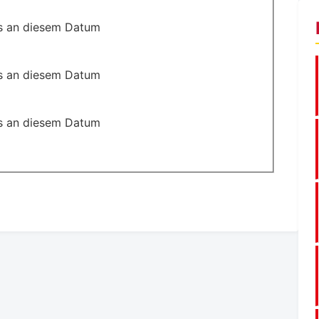
s an diesem Datum
s an diesem Datum
s an diesem Datum