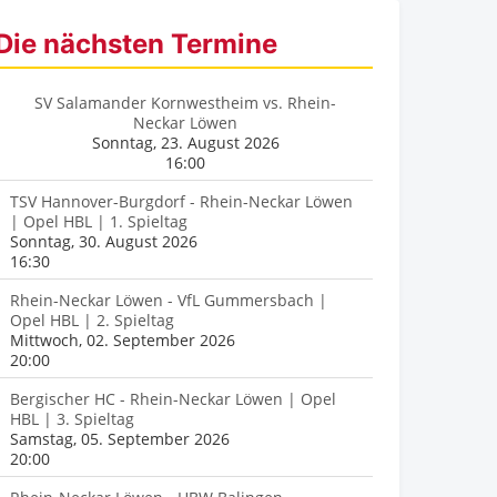
Die nächsten Termine
SV Salamander Kornwestheim vs. Rhein-
Neckar Löwen
Sonntag, 23. August 2026
16:00
TSV Hannover-Burgdorf - Rhein-Neckar Löwen
| Opel HBL | 1. Spieltag
Sonntag, 30. August 2026
16:30
Rhein-Neckar Löwen - VfL Gummersbach |
Opel HBL | 2. Spieltag
Mittwoch, 02. September 2026
20:00
Bergischer HC - Rhein-Neckar Löwen | Opel
HBL | 3. Spieltag
Samstag, 05. September 2026
20:00