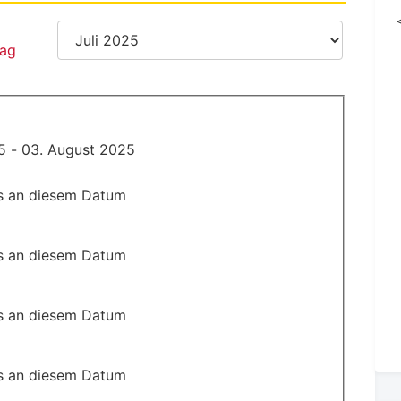
25 - 03. August 2025
s an diesem Datum
s an diesem Datum
s an diesem Datum
s an diesem Datum