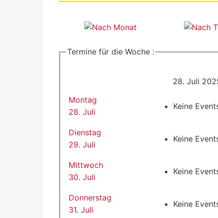
Termine für die Woche :
28. Juli 20
Montag
Keine Event
28. Juli
Dienstag
Keine Event
29. Juli
Mittwoch
Keine Event
30. Juli
Donnerstag
Keine Event
31. Juli