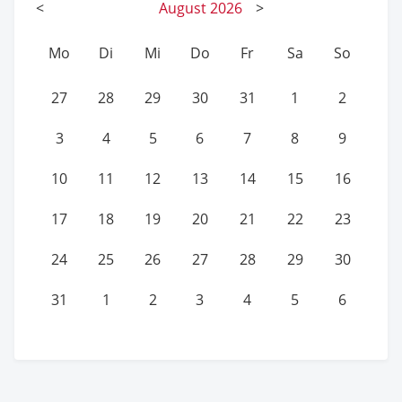
<
August
2026
>
Mo
Di
Mi
Do
Fr
Sa
So
27
28
29
30
31
1
2
3
4
5
6
7
8
9
10
11
12
13
14
15
16
17
18
19
20
21
22
23
24
25
26
27
28
29
30
31
1
2
3
4
5
6