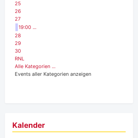
25
26
27
19:00 ...
28
29
30
RNL
Alle Kategorien ...
Events aller Kategorien anzeigen
Kalender