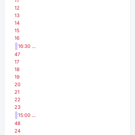
11
12
13
14
15
16
16:30 ...
47
17
18
19
20
21
22
23
15:00 ...
48
24