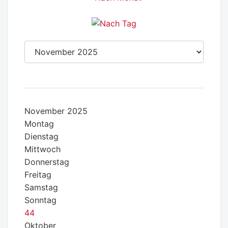
November 2025
Montag
Dienstag
Mittwoch
Donnerstag
Freitag
Samstag
Sonntag
44
Oktober