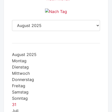
August 2025
Montag
Dienstag
Mittwoch
Donnerstag
Freitag
Samstag
Sonntag
31
Juli