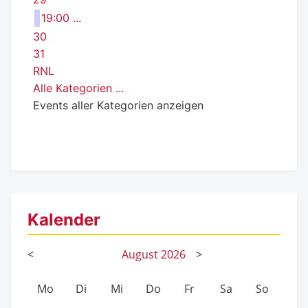
19:00 ...
30
31
RNL
Alle Kategorien ...
Events aller Kategorien anzeigen
Kalender
<
August
2026
>
Mo
Di
Mi
Do
Fr
Sa
So