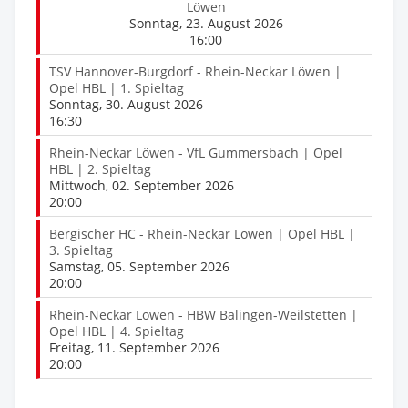
Löwen
Sonntag, 23. August 2026
16:00
TSV Hannover-Burgdorf - Rhein-Neckar Löwen |
Opel HBL | 1. Spieltag
Sonntag, 30. August 2026
16:30
Rhein-Neckar Löwen - VfL Gummersbach | Opel
HBL | 2. Spieltag
Mittwoch, 02. September 2026
20:00
Bergischer HC - Rhein-Neckar Löwen | Opel HBL |
3. Spieltag
Samstag, 05. September 2026
20:00
Rhein-Neckar Löwen - HBW Balingen-Weilstetten |
Opel HBL | 4. Spieltag
Freitag, 11. September 2026
20:00