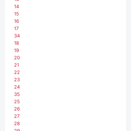
14
15
16
17
34
18
19
20
21
22
23
24
35
25
26
27
28
29